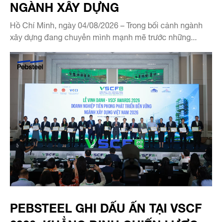
NGÀNH XÂY DỰNG
Hồ Chí Minh, ngày 04/08/2026 – Trong bối cảnh ngành
xây dựng đang chuyển mình mạnh mẽ trước những...
PEBSTEEL GHI DẤU ẤN TẠI VSCF