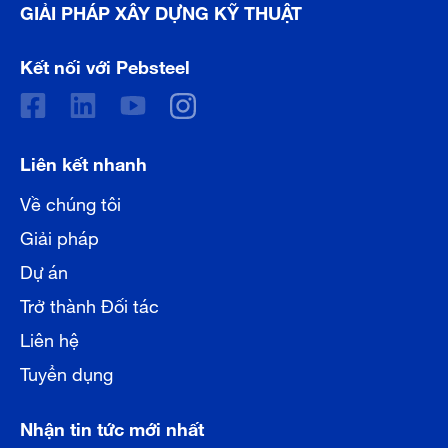
GIẢI PHÁP XÂY DỰNG KỸ THUẬT
Kết nối với Pebsteel
Liên kết nhanh
Về chúng tôi
Giải pháp
Dự án
Trở thành Đối tác
Liên hệ
Tuyển dụng
Nhận tin tức mới nhất