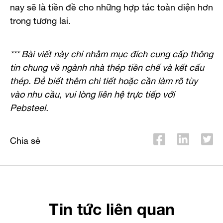
nay sẽ là tiền đề cho những hợp tác toàn diện hơn
trong tương lai.
*** Bài viết này chỉ nhằm mục đích cung cấp thông
tin chung về ngành nhà thép tiền chế và kết cấu
thép. Để biết thêm chi tiết hoặc cần làm rõ tùy
vào nhu cầu, vui lòng liên hệ trực tiếp với
Pebsteel.
Chia sẻ
Tin tức liên quan