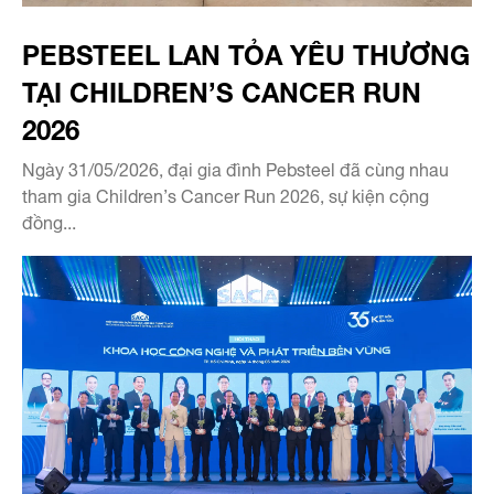
PEBSTEEL LAN TỎA YÊU THƯƠNG
TẠI CHILDREN’S CANCER RUN
2026
Ngày 31/05/2026, đại gia đình Pebsteel đã cùng nhau
tham gia Children’s Cancer Run 2026, sự kiện cộng
đồng...