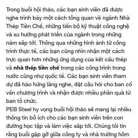
Trong buổi hội thảo, các bạn sinh viên đã được
nghe trình bày một cách tổng quan về ngành Nhà
Thép Tiền Chế, những tiến bộ kỹ thuật công nghệ
và xu hướng phát triển của ngành trong những
năm sắp tới. Thông qua những hình ảnh từ công
trình thực tế, các bạn cũng nhìn nhận một cách
trực quan hơn những ứng dụng của kết cấu thép
và
nhà thép tiền chế
trong các công trình trong
nước cũng như quốc tế. Các bạn sinh viên tham
dự đã hào hứng lắng nghe, đặt câu hỏi cho ban cố
vấn chương trình và nhận được nhiều phần quà từ
ban tổ chức.
PEB Steel hy vọng buổi hội thảo sẽ mang lại nhiều
thông tin bổ ích cho các bạn sinh viên trên con
đường học tập và làm việc sắp tới. Chúng tôi tin
rằng buổi gặp gỡ giữa công ty và nhà trường hôm