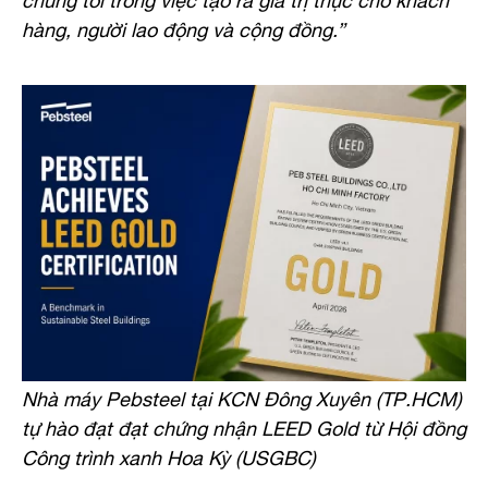
hàng, người lao động và cộng đồng.”
Nhà máy Pebsteel tại KCN Đông Xuyên (TP.HCM)
tự hào đạt đạt chứng nhận LEED Gold từ Hội đồng
Công trình xanh Hoa Kỳ (USGBC)