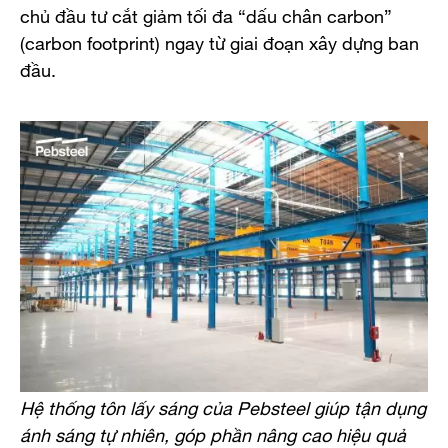
chủ đầu tư cắt giảm tối đa “dấu chân carbon”
(carbon footprint) ngay từ giai đoạn xây dựng ban
đầu.
Hệ thống tôn lấy sáng của Pebsteel giúp tận dụng
ánh sáng tự nhiên, góp phần nâng cao hiệu quả