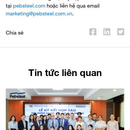
tại
pebsteel.com
hoặc liên hệ qua email
marketing@pebsteel.com.vn
.
Chia sẻ
Tin tức liên quan