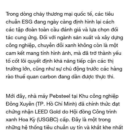
Trong dòng chảy thương mại quốc tế, các tiêu
chuẩn ESG đang ngày càng định hình lại cách
các tập đoàn toàn cầu đánh giá và lựa chọn đối
tác cung ứng. Đối với ngành sản xuất và xây dựng
công nghiệp, chuyển đổi xanh không còn là một
cam kết mang tính hình ảnh, mà đã trở thành yếu
tố cốt lõi quyết định khả năng tiếp cận các thị
trường lớn, cũng như sự chủ động trước các hàng
rào thuế quan carbon đang dần được thực thi.
Mới đây, nhà máy Pebsteel tại Khu công nghiệp
Đông Xuyên (TP. Hồ Chí Minh) đã chính thức đạt
chứng nhận LEED Gold do Hội đồng Công trình
xanh Hoa Kỳ (USGBC) cấp. Đây là một trong
những hệ thống tiêu chuẩn uy tín và khắt khe nhất