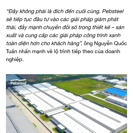
“Đây không phải là đích đến cuối cùng. Pebsteel
sẽ tiếp tục đầu tư vào các giải pháp giảm phát
thải, đẩy mạnh chuyển đổi số trong thiết kế – sản
xuất và cung cấp các giải pháp công trình xanh
toàn diện hơn cho khách hàng”,
ông Nguyễn Quốc
Tuấn nhấn mạnh về lộ trình tiếp theo của doanh
nghiệp.