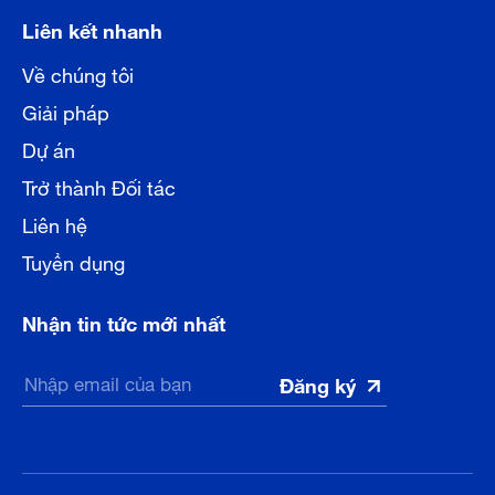
Liên kết nhanh
Về chúng tôi
Giải pháp
Dự án
Trở thành Đối tác
Liên hệ
Tuyển dụng
Nhận tin tức mới nhất