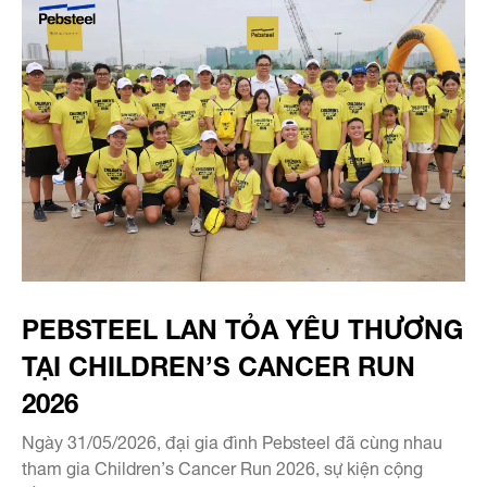
PEBSTEEL LAN TỎA YÊU THƯƠNG
TẠI CHILDREN’S CANCER RUN
2026
Ngày 31/05/2026, đại gia đình Pebsteel đã cùng nhau
tham gia Children’s Cancer Run 2026, sự kiện cộng