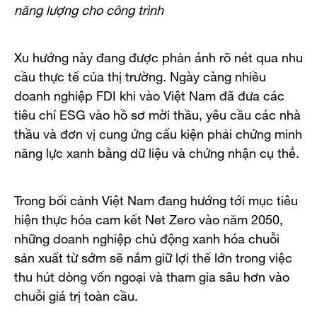
năng lượng cho công trình
Xu hướng này đang được phản ánh rõ nét qua nhu
cầu thực tế của thị trường. Ngày càng nhiều
doanh nghiệp FDI khi vào Việt Nam đã đưa các
tiêu chí ESG vào hồ sơ mời thầu, yêu cầu các nhà
thầu và đơn vị cung ứng cấu kiện phải chứng minh
năng lực xanh bằng dữ liệu và chứng nhận cụ thể.
Trong bối cảnh Việt Nam đang hướng tới mục tiêu
hiện thực hóa cam kết Net Zero vào năm 2050,
những doanh nghiệp chủ động xanh hóa chuỗi
sản xuất từ sớm sẽ nắm giữ lợi thế lớn trong việc
thu hút dòng vốn ngoại và tham gia sâu hơn vào
chuỗi giá trị toàn cầu.