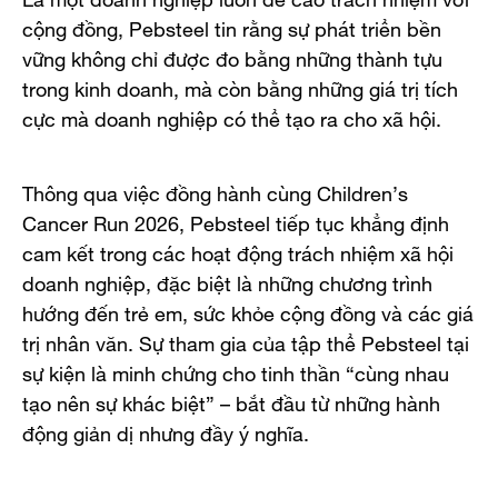
cộng đồng, Pebsteel tin rằng sự phát triển bền
vững không chỉ được đo bằng những thành tựu
trong kinh doanh, mà còn bằng những giá trị tích
cực mà doanh nghiệp có thể tạo ra cho xã hội.
Thông qua việc đồng hành cùng Children’s
Cancer Run 2026, Pebsteel tiếp tục khẳng định
cam kết trong các hoạt động trách nhiệm xã hội
doanh nghiệp, đặc biệt là những chương trình
hướng đến trẻ em, sức khỏe cộng đồng và các giá
trị nhân văn. Sự tham gia của tập thể Pebsteel tại
sự kiện là minh chứng cho tinh thần “cùng nhau
tạo nên sự khác biệt” – bắt đầu từ những hành
động giản dị nhưng đầy ý nghĩa.