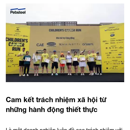
Cam kết trách nhiệm xã hội từ
những hành động thiết thực
Là một doanh nghiệp luôn đề cao trách nhiệm với