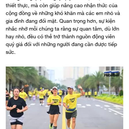
thiết thực, mà còn giúp nâng cao nhận thức của
cộng đồng về những khó khăn mà các em nhỏ và
gia đình đang đối mặt. Quan trọng hơn, sự kiện
nhắc nhở mỗi chúng ta rằng sự quan tâm, dù lớn
hay nhỏ, đều có thể trở thành nguồn động viên
quý giá đối với những người đang cần được tiếp
sức.