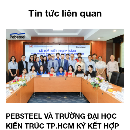
Tin tức liên quan
PEBSTEEL VÀ TRƯỜNG ĐẠI HỌC
KIẾN TRÚC TP.HCM KÝ KẾT HỢP