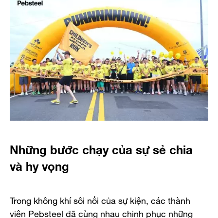
Những bước chạy của sự sẻ chia
và hy vọng
Trong không khí sôi nổi của sự kiện, các thành
viên Pebsteel đã cùng nhau chinh phục những