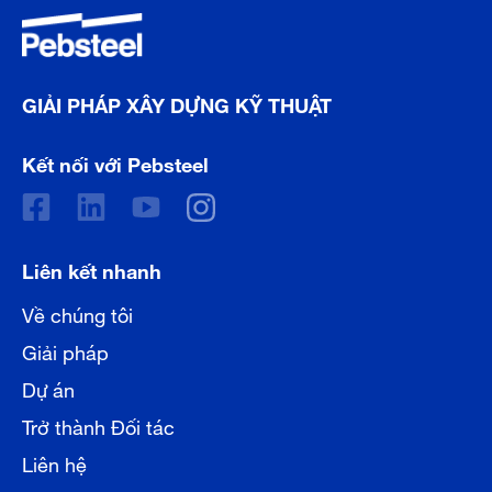
GIẢI PHÁP XÂY DỰNG KỸ THUẬT
Kết nối với Pebsteel
Liên kết nhanh
Về chúng tôi
Giải pháp
Dự án
Trở thành Đối tác
Liên hệ