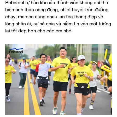
Pebsteel tự hào khi các thành viên không chỉ thể
hiện tinh thần năng động, nhiệt huyết trên đường
chạy, mà còn cùng nhau lan tỏa thông điệp về
lòng nhân ái, sự sẻ chia và niềm tin vào một tương
lai tốt đẹp hơn cho các em nhỏ.