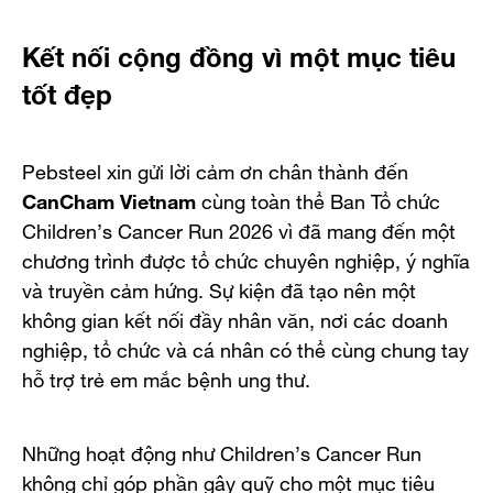
Kết nối cộng đồng vì một mục tiêu
tốt đẹp
Pebsteel xin gửi lời cảm ơn chân thành đến
CanCham Vietnam
cùng toàn thể Ban Tổ chức
Children’s Cancer Run 2026 vì đã mang đến một
chương trình được tổ chức chuyên nghiệp, ý nghĩa
và truyền cảm hứng. Sự kiện đã tạo nên một
không gian kết nối đầy nhân văn, nơi các doanh
nghiệp, tổ chức và cá nhân có thể cùng chung tay
hỗ trợ trẻ em mắc bệnh ung thư.
Những hoạt động như Children’s Cancer Run
không chỉ góp phần gây quỹ cho một mục tiêu