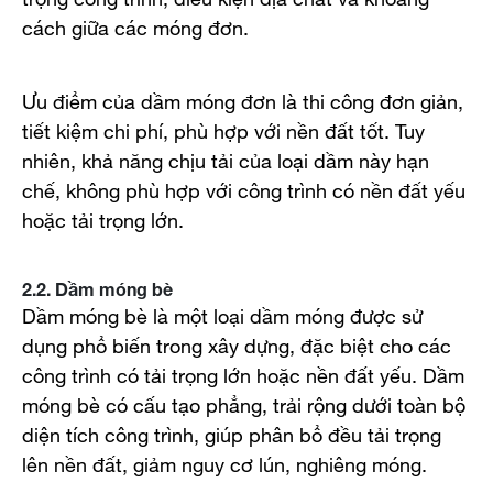
cách giữa các móng đơn.
Ưu điểm của dầm móng đơn là thi công đơn giản,
tiết kiệm chi phí, phù hợp với nền đất tốt. Tuy
nhiên, khả năng chịu tải của loại dầm này hạn
chế, không phù hợp với công trình có nền đất yếu
hoặc tải trọng lớn.
2.2. Dầm móng bè
Dầm móng bè là một loại dầm móng được sử
dụng phổ biến trong xây dựng, đặc biệt cho các
công trình có tải trọng lớn hoặc nền đất yếu. Dầm
móng bè có cấu tạo phẳng, trải rộng dưới toàn bộ
diện tích công trình, giúp phân bổ đều tải trọng
lên nền đất, giảm nguy cơ lún, nghiêng móng.