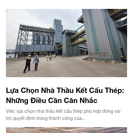
Lựa Chọn Nhà Thầu Kết Cấu Thép:
Những Điều Cần Cân Nhắc
Việc lựa chọn nhà thầu kết cấu thép phù hợp đóng vai
trò quyết định trong thành công của...