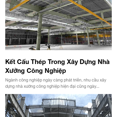
Kết Cấu Thép Trong Xây Dựng Nhà
Xưởng Công Nghiệp
Ngành công nghiệp ngày càng phát triển, nhu cầu xây
dựng nhà xưởng công nghiệp hiện đại cũng ngày...