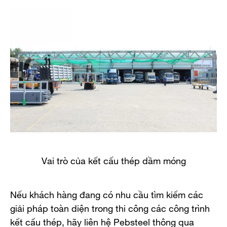
Vai trò của kết cấu thép dầm móng
Nếu khách hàng đang có nhu cầu tìm kiếm các
giải pháp toàn diện trong thi công các công trình
kết cấu thép, hãy liên hệ Pebsteel thông qua