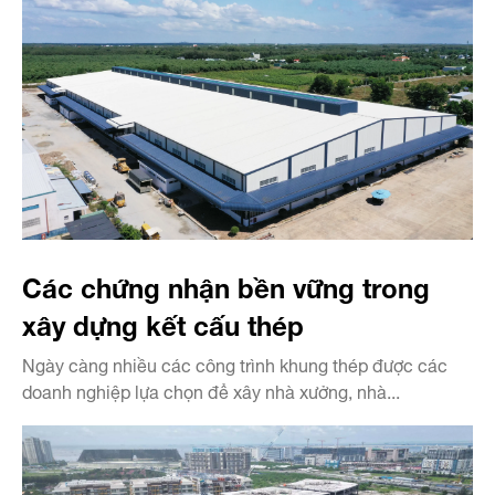
Các chứng nhận bền vững trong
xây dựng kết cấu thép
Ngày càng nhiều các công trình khung thép được các
doanh nghiệp lựa chọn để xây nhà xưởng, nhà...