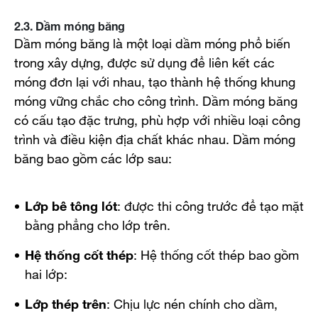
2.3. Dầm móng băng
Dầm móng băng là một loại dầm móng phổ biến
trong xây dựng, được sử dụng để liên kết các
móng đơn lại với nhau, tạo thành hệ thống khung
móng vững chắc cho công trình. Dầm móng băng
có cấu tạo đặc trưng, phù hợp với nhiều loại công
trình và điều kiện địa chất khác nhau. Dầm móng
băng bao gồm các lớp sau:
Lớp bê tông lót
: được thi công trước để tạo mặt
bằng phẳng cho lớp trên.
Hệ thống cốt thép
: Hệ thống cốt thép bao gồm
hai lớp:
Lớp thép trên
: Chịu lực nén chính cho dầm,