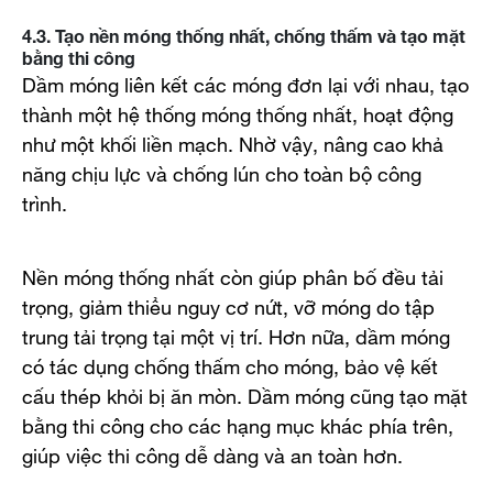
4.3. Tạo nền móng thống nhất, chống thấm và tạo mặt
bằng thi công
Dầm móng liên kết các móng đơn lại với nhau, tạo
thành một hệ thống móng thống nhất, hoạt động
như một khối liền mạch. Nhờ vậy, nâng cao khả
năng chịu lực và chống lún cho toàn bộ công
trình.
Nền móng thống nhất còn giúp phân bố đều tải
trọng, giảm thiểu nguy cơ nứt, vỡ móng do tập
trung tải trọng tại một vị trí. Hơn nữa, dầm móng
có tác dụng chống thấm cho móng, bảo vệ kết
cấu thép khỏi bị ăn mòn. Dầm móng cũng tạo mặt
bằng thi công cho các hạng mục khác phía trên,
giúp việc thi công dễ dàng và an toàn hơn.