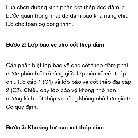
Lựa chọn đường kính phần cốt thép dọc dầm là
bước quan trọng nhất để đảm bảo khả năng chịu
lực cho toàn bộ công trình.
Bước 2: Lớp bảo vệ cho cốt thép dầm
Cần phân biệt lớp bảo vệ cho cốt thép dầm phải
được phân biệt rõ ràng giữa lớp bảo vệ cốt thép
chịu lực cấp 1 (C1) và lớp bảo vệ cốt thép đai cấp
2 (C2). Chiều dày lớp bảo vệ không nhỏ hơn
đường kính cốt thép và cũng không nhỏ hơn giá trị
Co quy định.
Bước 3: Khoảng hở của cốt thép dầm