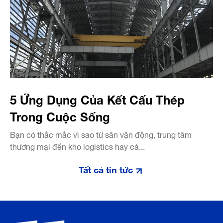
5 Ứng Dụng Của Kết Cấu Thép
Trong Cuộc Sống
Bạn có thắc mắc vì sao từ sân vận động, trung tâm
thương mại đến kho logistics hay cả...
Tất cả tin tức