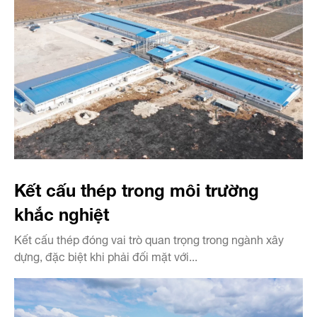
Kết cấu thép trong môi trường
khắc nghiệt
Kết cấu thép đóng vai trò quan trọng trong ngành xây
dựng, đặc biệt khi phải đối mặt với...