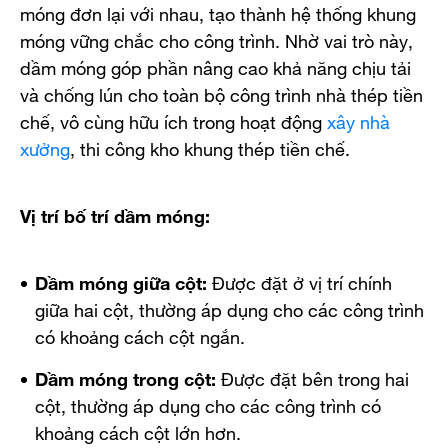
móng đơn lại với nhau, tạo thành hệ thống khung
móng vững chắc cho công trình. Nhờ vai trò này,
dầm móng góp phần nâng cao khả năng chịu tải
và chống lún cho toàn bộ công trình nhà thép tiền
chế, vô cùng hữu ích trong hoạt động
xây nhà
xưởng
, thi công kho khung thép tiền chế.
Vị trí bố trí dầm móng:
Dầm móng giữa cột:
Được đặt ở vị trí chính
giữa hai cột, thường áp dụng cho các công trình
có khoảng cách cột ngắn.
Dầm móng trong cột:
Được đặt bên trong hai
cột, thường áp dụng cho các công trình có
khoảng cách cột lớn hơn.