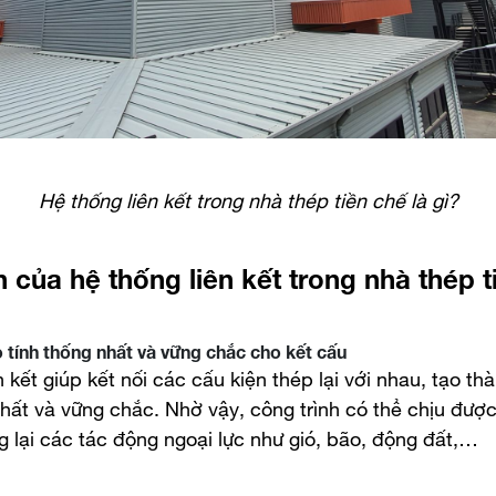
Hệ thống liên kết trong nhà thép tiền chế là gì?
ch của hệ thống liên kết trong nhà thép 
 tính thống nhất và vững chắc cho kết cấu
 kết giúp kết nối các cấu kiện thép lại với nhau, tạo th
hất và vững chắc. Nhờ vậy, công trình có thể chịu được 
g lại các tác động ngoại lực như gió, bão, động đất,…