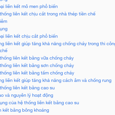
ại liên kết mô men phổ biến
thống liên kết chịu cắt trong nhà thép tiền chế
iểm
ụng
ại liên kết chịu cắt phổ biến
ng liên kết giúp tăng khả năng chống cháy trong thi cô
 chế
 thống liên kết bằng vữa chống cháy
 thống liên kết bằng sơn chống cháy
 thống liên kết bằng tấm chống cháy
ng liên kết giúp tăng khả năng cách âm và chống rung
 thống liên kết bằng cao su
ạo và nguyên lý hoạt động
ụng của hệ thống liên kết bằng cao su
ên kết bằng bông khoáng