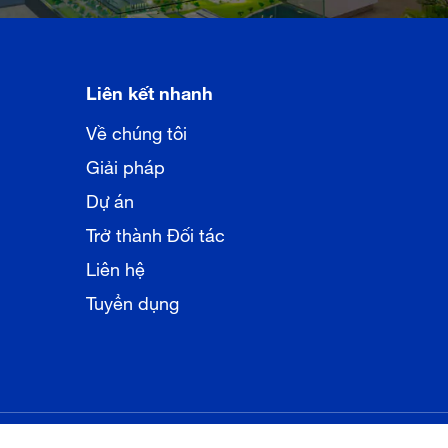
Liên kết nhanh
Về chúng tôi
Giải pháp
Dự án
Trở thành Đối tác
Liên hệ
Tuyển dụng