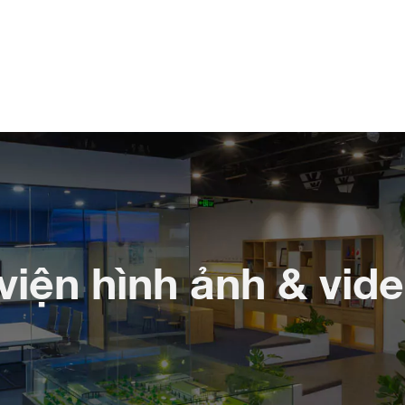
viện hình ảnh & vid