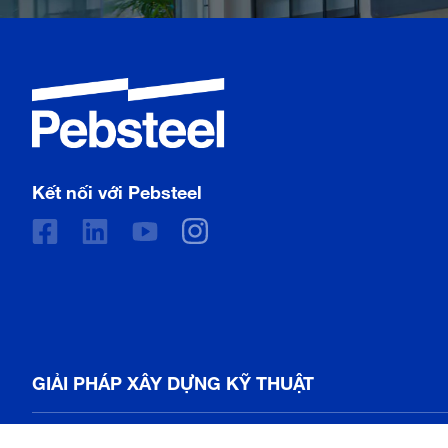
Kết nối với Pebsteel
GIẢI PHÁP XÂY DỰNG KỸ THUẬT