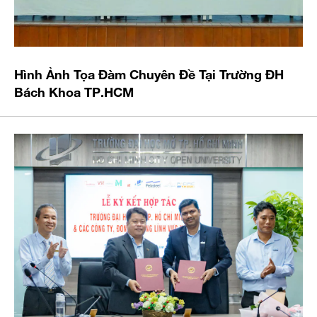
Hình Ảnh Tọa Đàm Chuyên Đề Tại Trường ĐH
Bách Khoa TP.HCM