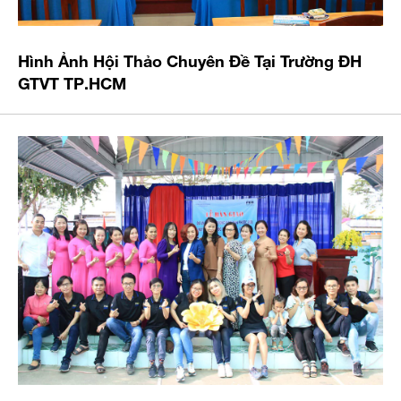
Hình Ảnh Hội Thảo Chuyên Đề Tại Trường ĐH
GTVT TP.HCM