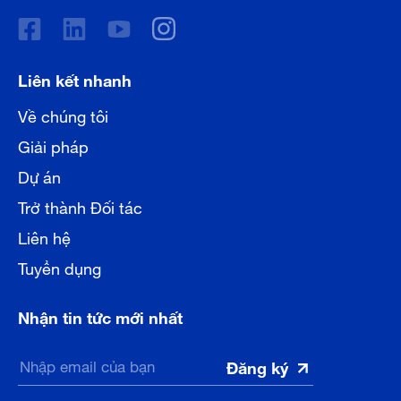
Liên kết nhanh
Về chúng tôi
Giải pháp
Dự án
Trở thành Đối tác
Liên hệ
Tuyển dụng
Nhận tin tức mới nhất