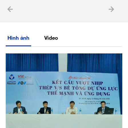
Hình ảnh
Video