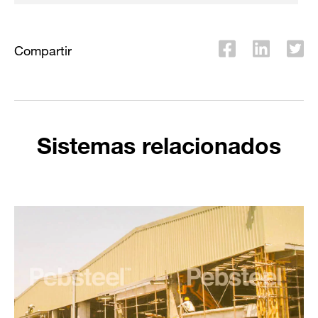
Compartir
Sistemas relacionados