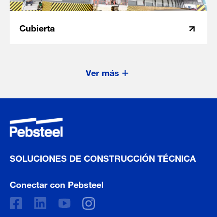
Cubierta
Ver más
SOLUCIONES DE CONSTRUCCIÓN TÉCNICA
Conectar con Pebsteel