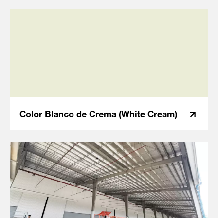
Color Blanco de Crema (White Cream)