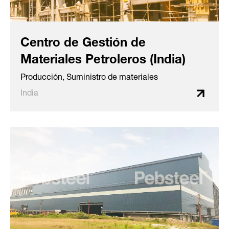
Centro de Gestión de
Materiales Petroleros (India)
Producción, Suministro de materiales
India