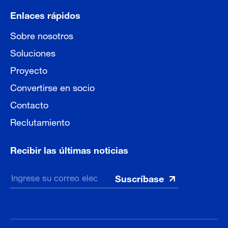
Enlaces rápidos
Sobre nosotros
Soluciones
Proyecto
Convertirse en socio
Contacto
Reclutamiento
Recibir las últimas noticias