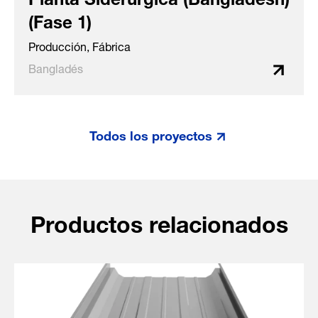
(Fase 1)
Producción, Fábrica
Bangladés
Todos los proyectos
Productos relacionados