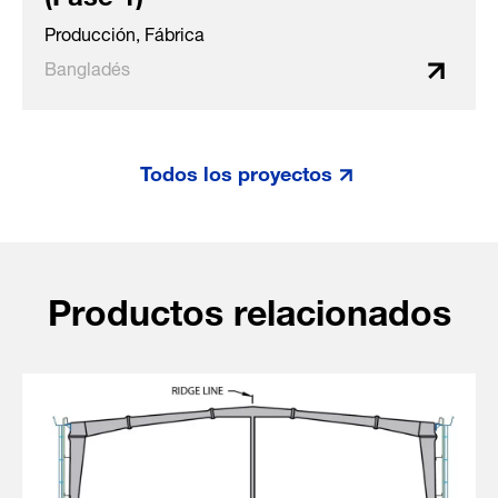
Producción, Fábrica
Bangladés
Todos los proyectos
Productos relacionados