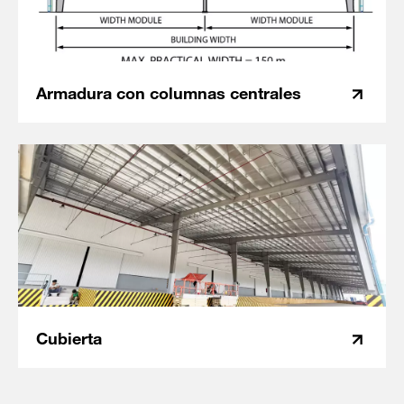
Armadura con columnas centrales
Cubierta