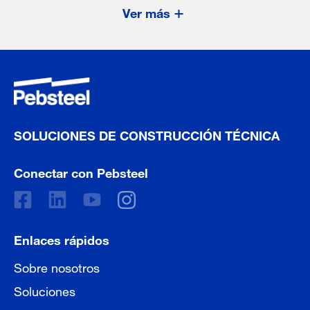
Ver más
SOLUCIONES DE CONSTRUCCIÓN TÉCNICA
Conectar con Pebsteel
Enlaces rápidos
Sobre nosotros
Soluciones