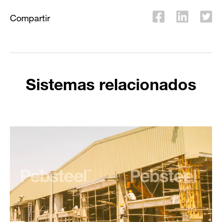
Compartir
Sistemas relacionados