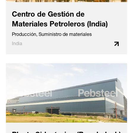
Centro de Gestión de
Materiales Petroleros (India)
Producción, Suministro de materiales
India