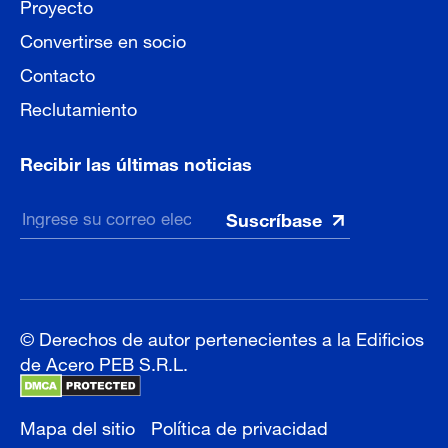
Proyecto
Convertirse en socio
Contacto
Reclutamiento
Recibir las últimas noticias
© Derechos de autor pertenecientes a la Edificios
de Acero PEB S.R.L.
Mapa del sitio
Política de privacidad